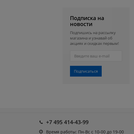
Подписка на
новости
Подпишись на рассылку
магазина и узнавай об
акциях и скидках первым!
Подписаться
+7 495 414-43-99
Время работы: Пн-Вс с 10-00 до 19-00