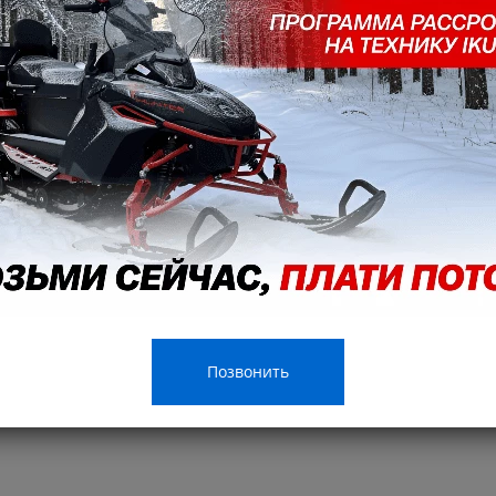
Позвонить