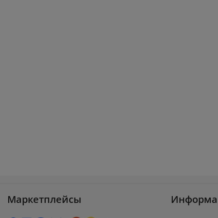
Маркетплейсы
Информа