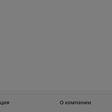
ция
О компании