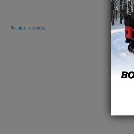
Возврат к списку