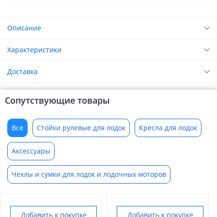
Описание
Характеристики
Доставка
Сопутствующие товары
Все
Стойки рулевые для лодок
Кресла для лодок
Аксессуары
Чехлы и сумки для лодок и лодочных моторов
Добавить к покупке
Добавить к покупке