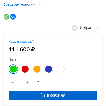
Все характеристики
Избранное
Нашли дешевле?
111 600 ₽
Цвет
шт
В КОРЗИНУ