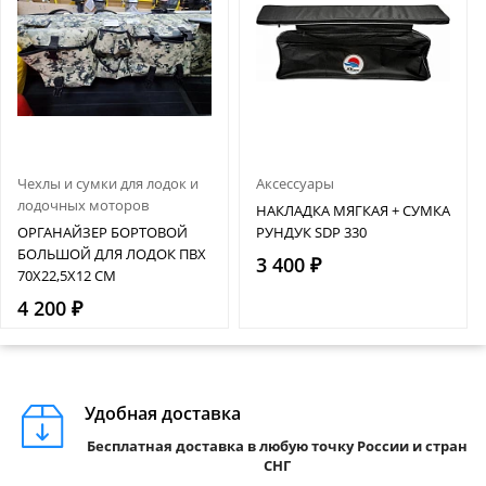
Чехлы и сумки для лодок и
Аксессуары
лодочных моторов
НАКЛАДКА МЯГКАЯ + СУМКА
ОРГАНАЙЗЕР БОРТОВОЙ
РУНДУК SDP 330
БОЛЬШОЙ ДЛЯ ЛОДОК ПВХ
3 400 ₽
70Х22,5Х12 СМ
4 200 ₽
Удобная доставка
Бесплатная доставка в любую точку России и стран
СНГ