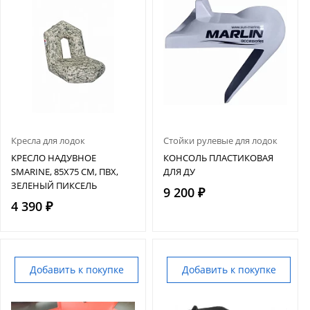
Кресла для лодок
Стойки рулевые для лодок
КРЕСЛО НАДУВНОЕ
КОНСОЛЬ ПЛАСТИКОВАЯ
SMARINE, 85Х75 СМ, ПВХ,
ДЛЯ ДУ
ЗЕЛЕНЫЙ ПИКСЕЛЬ
9 200 ₽
4 390 ₽
Добавить к покупке
Добавить к покупке