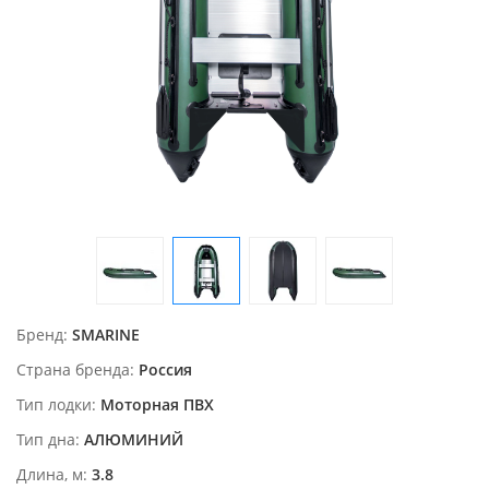
Бренд
SMARINE
Страна бренда
Россия
Тип лодки
Моторная ПВХ
Тип дна
АЛЮМИНИЙ
Длина, м
3.8