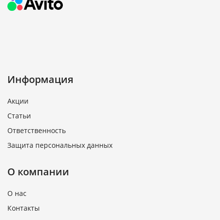
Информация
Акции
Статьи
Ответственность
Защита персональных данных
О компании
О нас
Контакты