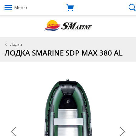
Меню
Лодки
ЛОДКА SMARINE SDP MAX 380 AL