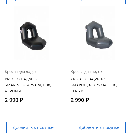
Кресла для лодок
Кресла для лодок
КРЕСЛО НАДУВНОЕ
КРЕСЛО НАДУВНОЕ
SMARINE, 85Х75 СМ, ПВХ,
SMARINE, 85Х75 СМ, ПВХ,
ЧЕРНЫЙ
СЕРЫЙ
2 990 ₽
2 990 ₽
Добавить к покупке
Добавить к покупке