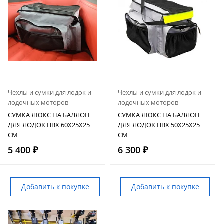
Чехлы и сумки для лодок и
Чехлы и сумки для лодок и
лодочных моторов
лодочных моторов
СУМКА ЛЮКС НА БАЛЛОН
СУМКА ЛЮКС НА БАЛЛОН
ДЛЯ ЛОДОК ПВХ 60X25X25
ДЛЯ ЛОДОК ПВХ 50Х25Х25
СМ
СМ
5 400 ₽
6 300 ₽
Добавить к покупке
Добавить к покупке