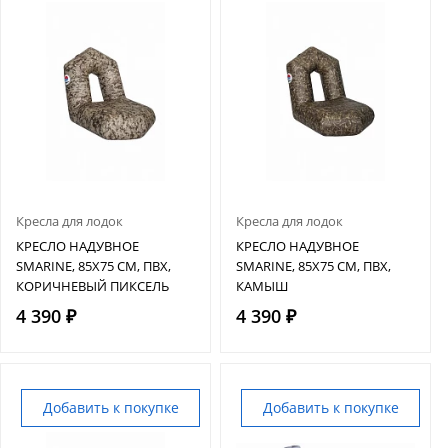
Кресла для лодок
Кресла для лодок
КРЕСЛО НАДУВНОЕ
КРЕСЛО НАДУВНОЕ
SMARINE, 85Х75 СМ, ПВХ,
SMARINE, 85Х75 СМ, ПВХ,
КОРИЧНЕВЫЙ ПИКСЕЛЬ
КАМЫШ
4 390 ₽
4 390 ₽
Добавить к покупке
Добавить к покупке