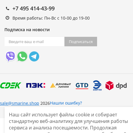
+7 495 414-43-99
Время работы: Пн-Вс с 10-00 до 19-00
Подписка на новости
Подписаться
Нашли ошибку?
sale@smarine.shop
2026
Наш сайт использует файлы cookie и собирает
стандартную веб-аналитику для улучшения работы
сервиса и анализа посещаемости. Продолжая