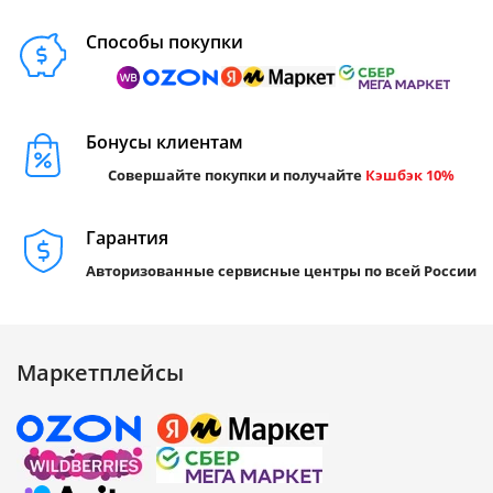
Способы покупки
Бонусы клиентам
Совершайте покупки и получайте
Кэшбэк 10%
Гарантия
Авторизованные сервисные центры по всей России
Маркетплейсы